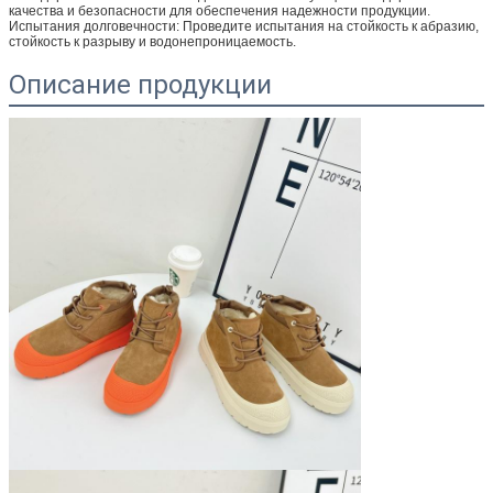
качества и безопасности для обеспечения надежности продукции.
Испытания долговечности: Проведите испытания на стойкость к абразию,
стойкость к разрыву и водонепроницаемость.
Описание продукции