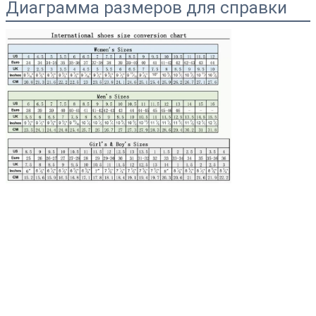
Диаграмма размеров для справки