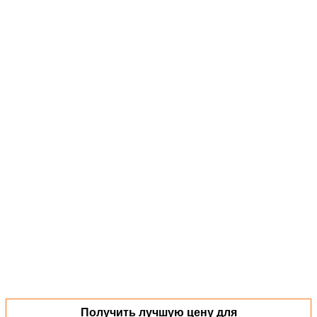
Отправить
Получить лучшую цену для